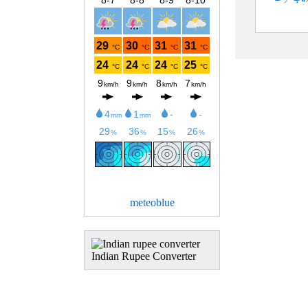
meteoblue
Indian Rupee Converter