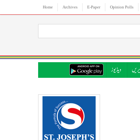
Home
Archives
E-Paper
Opinion Polls
ریں
ویڈیوز