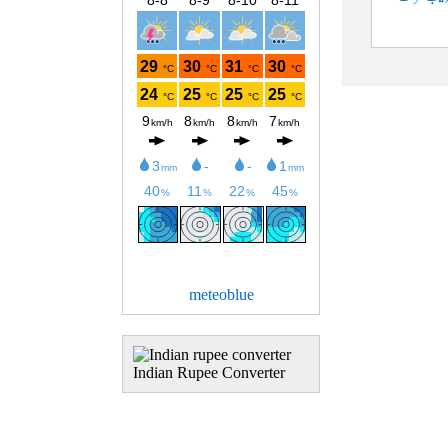
meteoblue
Indian Rupee Converter