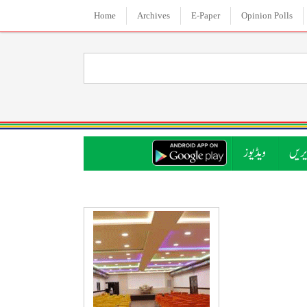
Home
Archives
E-Paper
Opinion Polls
ریں
ویڈیوز