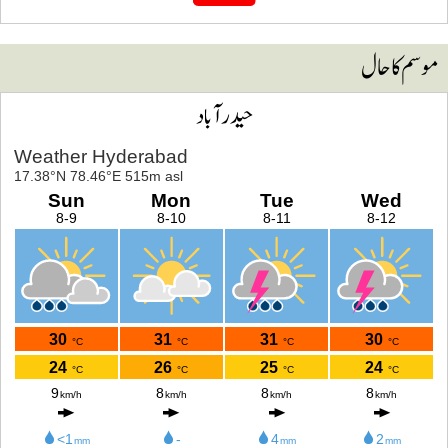
وسم کا حال
حیدرآباد