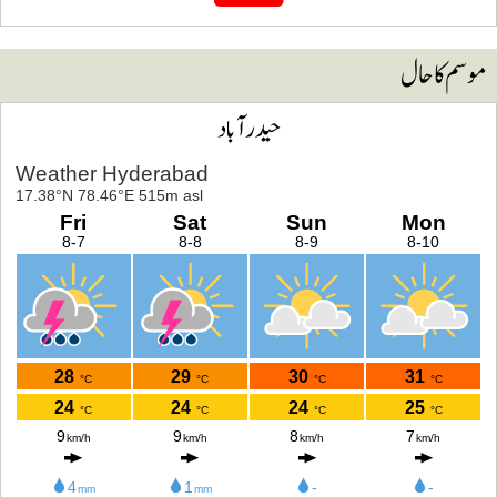
وسم کا حال
حیدرآباد