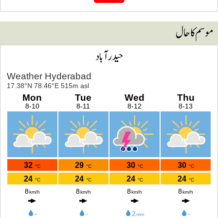
وسم کا حال
حیدرآباد